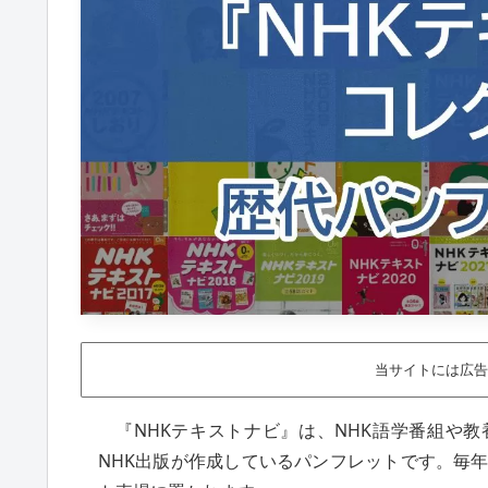
当サイトには広告
『NHKテキストナビ』は、NHK語学番組や
NHK出版が作成しているパンフレットです。毎年