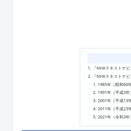
『NHKテキストナ
『NHKテキストナ
1985年（昭和60
1991年（平成3年
2001年（平成13
2011年（平成23
2021年（令和3年