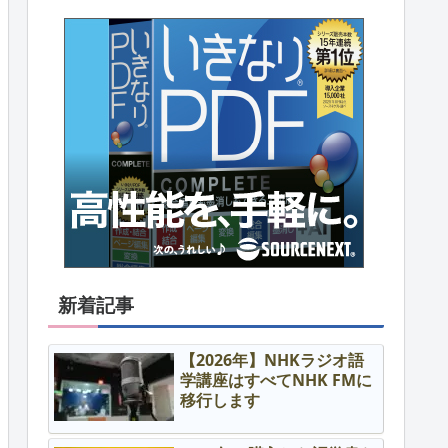
新着記事
【2026年】NHKラジオ語
学講座はすべてNHK FMに
移行します