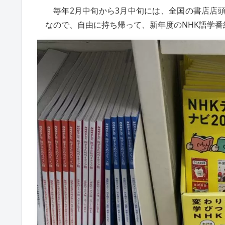
毎年2月中旬から3月中旬には、全国の書店店
なので、自由に持ち帰って、新年度のNHK語学