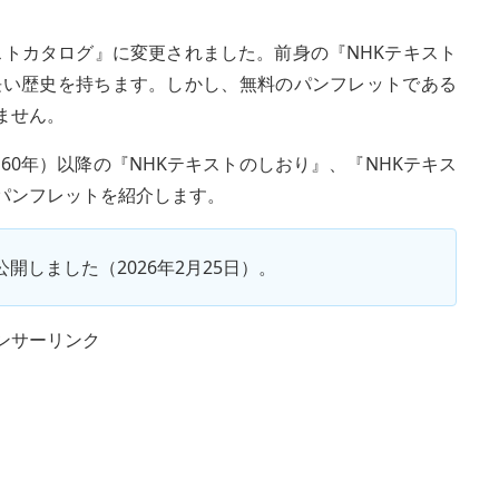
キストカタログ』に変更されました。前身の『NHKテキスト
長い歴史を持ちます。しかし、無料のパンフレットである
ません。
60年）以降の『NHKテキストのしおり』、『NHKテキス
パンフレットを紹介します。
公開しました（2026年2月25日）。
ンサーリンク