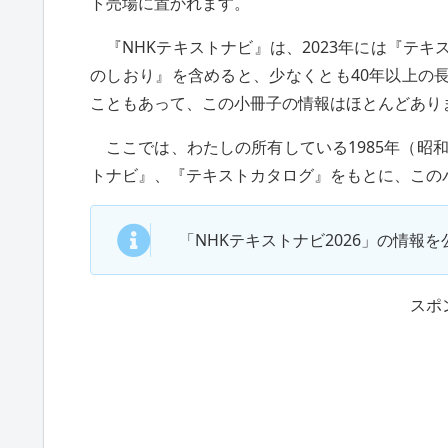
ト売場に置かれます。
『NHKテキストナビ』は、2023年には『テ
のしおり』を含めると、少なくとも40年以上の
こともあって、この小冊子の情報はほとんどあり
ここでは、わたしの所有している1985年（昭和
トナビ』、『テキストカタログ』をもとに、この
「NHKテキストナビ2026」の情報を
スポ