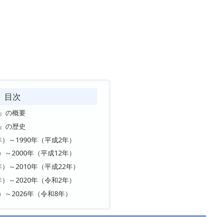
目次
ビ』の概要
ビ』の歴史
年）～1990年（平成2年）
）～2000年（平成12年）
年）～2010年（平成22年）
年）～2020年（令和2年）
）～2026年（令和8年）