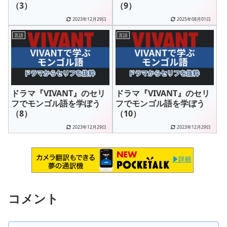
（3）
（9）
2023年12月29日
2025年08月01日
言語
言語
ドラマ『VIVANT』のセリ
ドラマ『VIVANT』のセリ
フでモンゴル語を学ぼう
フでモンゴル語を学ぼう
（8）
（10）
2023年12月29日
2023年12月29日
コメント