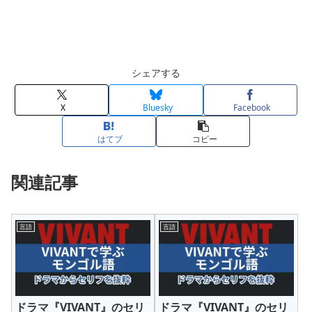
シェアする
X
Bluesky
Facebook
はてブ
コピー
関連記事
言語
言語
ドラマ『VIVANT』のセリ
ドラマ『VIVANT』のセリ