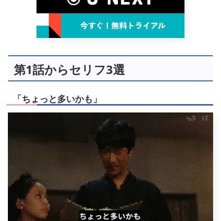
第1話からセリフ3選
「ちょっと多いかも」