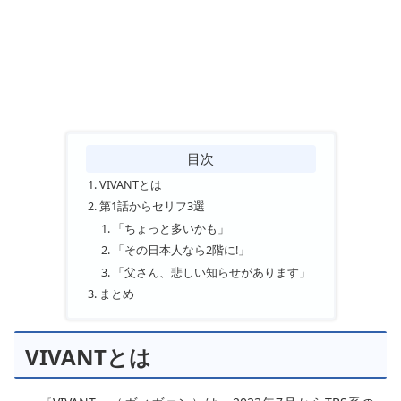
目次
VIVANTとは
第1話からセリフ3選
「ちょっと多いかも」
「その日本人なら2階に!」
「父さん、悲しい知らせがあります」
まとめ
VIVANTとは