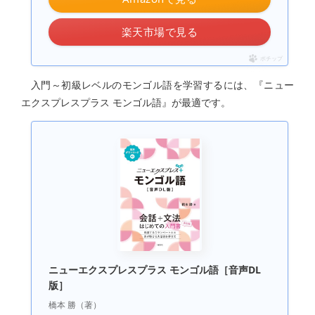
楽天市場で見る
ポチップ
入門～初級レベルのモンゴル語を学習するには、『ニュー
エクスプレスプラス モンゴル語』が最適です。
ニューエクスプレスプラス モンゴル語［音声DL
版］
橋本 勝（著）