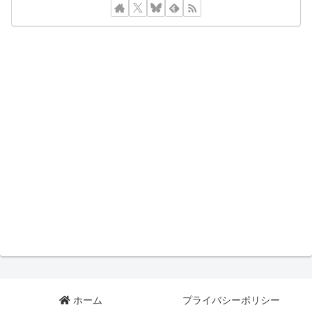
ホーム
プライバシーポリシー