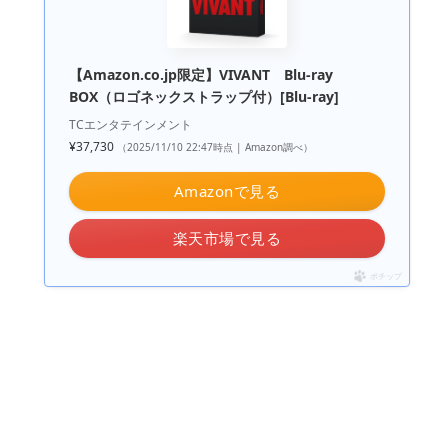
【Amazon.co.jp限定】VIVANT Blu-ray
BOX（ロゴネックストラップ付）[Blu-ray]
TCエンタテインメント
¥37,730
（2025/11/10 22:47時点 | Amazon調べ）
Amazonで見る
楽天市場で見る
ポチップ