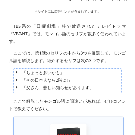
当サイトには広告リンクが含まれています。
TBS系の「日曜劇場」枠で放送されたテレビドラマ
『VIVANT』では、モンゴル語のセリフが数多く使われていま
す。
ここでは、第1話のセリフの中から3つを厳選して、モンゴ
ル語を解説します。紹介するセリフは次の3つです。
「ちょっと多いかも」
「その日本人なら2階に!」
「父さん、悲しい知らせがあります」
ここで解説したモンゴル語に間違いがあれば、ぜひコメン
トで教えてください。