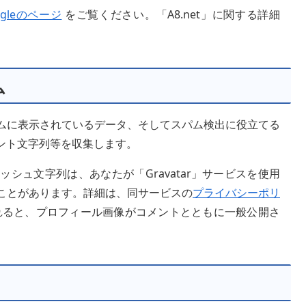
ogleのページ
をご覧ください。「A8.net」に関する詳細
ム
ムに表示されているデータ、そしてスパム検出に役立てる
ント文字列等を収集します。
シュ文字列は、あなたが「Gravatar」サービスを使用
ことがあります。詳細は、同サービスの
プライバシーポリ
れると、プロフィール画像がコメントとともに一般公開さ