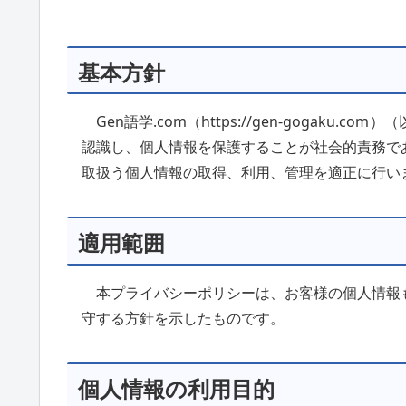
基本方針
Gen語学.com（https://gen-gogak
認識し、個人情報を保護することが社会的責務で
取扱う個人情報の取得、利用、管理を適正に行い
適用範囲
本プライバシーポリシーは、お客様の個人情報
守する方針を示したものです。
個人情報の利用目的