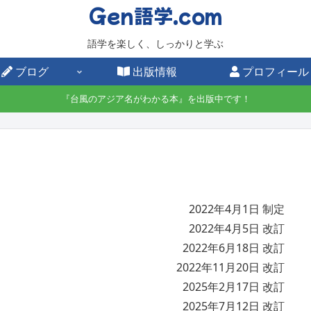
Gen語学.com
語学を楽しく、しっかりと学ぶ
ブログ
出版情報
プロフィール
『台風のアジア名がわかる本』を出版中です！
2022年4月1日 制定
2022年4月5日 改訂
2022年6月18日 改訂
2022年11月20日 改訂
2025年2月17日 改訂
2025年7月12日 改訂