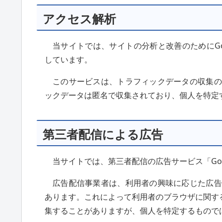
アクセス解析
当サイトでは、サイトの分析と改善のためにGoo
しています。
このサービスは、トラフィックデータの収集のた
ックデータは匿名で収集されており、個人を特定
第三者配信による広告
当サイトでは、第三者配信の広告サービス「Goog
広告配信事業者は、利用者の興味に応じた広告を
あります。これによって利用者のブラウザに関す
集することがありますが、個人を特定するもので