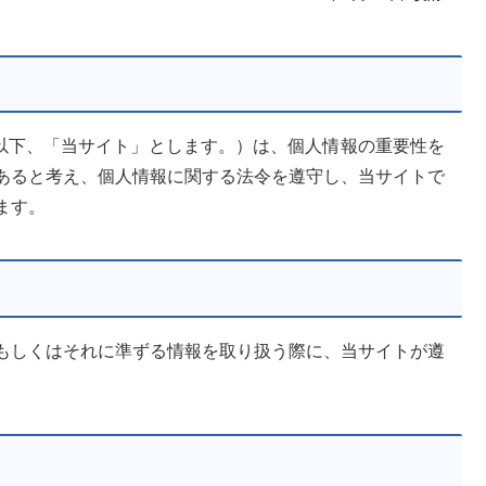
u.com）（以下、「当サイト」とします。）は、個人情報の重要性を
あると考え、個人情報に関する法令を遵守し、当サイトで
ます。
もしくはそれに準ずる情報を取り扱う際に、当サイトが遵