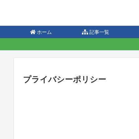
ホーム
記事一覧
プライバシーポリシー