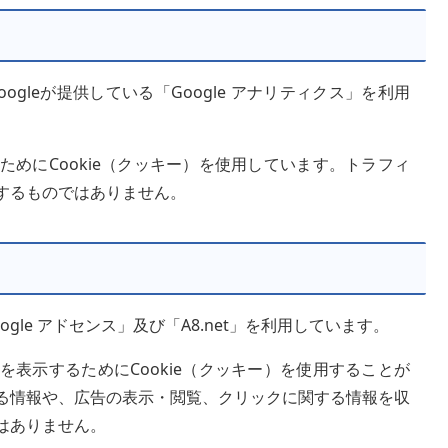
gleが提供している「Google アナリティクス」を利用
めにCookie（クッキー）を使用しています。トラフィ
するものではありません。
le アドセンス」及び「A8.net」を利用しています。
表示するためにCookie（クッキー）を使用することが
る情報や、広告の表示・閲覧、クリックに関する情報を収
はありません。