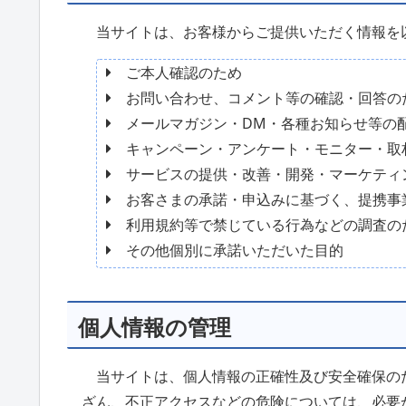
当サイトは、お客様からご提供いただく情報を
ご本人確認のため
お問い合わせ、コメント等の確認・回答の
メールマガジン・DM・各種お知らせ等の
キャンペーン・アンケート・モニター・取
サービスの提供・改善・開発・マーケティ
お客さまの承諾・申込みに基づく、提携事
利用規約等で禁じている行為などの調査の
その他個別に承諾いただいた目的
個人情報の管理
当サイトは、個人情報の正確性及び安全確保の
ざん、不正アクセスなどの危険については、必要