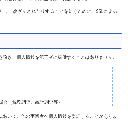
たり、改ざんされたりすることを防ぐために、SSLによる
を除き、個人情報を第三者に提供することはありません。
場合（税務調査、統計調査等）
において、他の事業者へ個人情報を委託することがありま