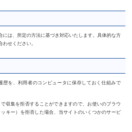
合には、所定の方法に基づき対応いたします。具体的な方
合わせください。
閲覧履歴を、利用者のコンピュータに保存しておく仕組みで
ことで収集を拒否することができますので、お使いのブラウ
（クッキー）を拒否した場合、当サイトのいくつかのサービ