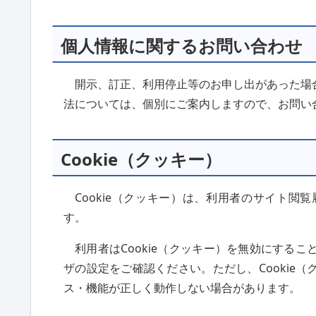
個人情報に関するお問い合わせ
開示、訂正、利用停止等のお申し出があった場
法については、個別にご案内しますので、お問い
Cookie（クッキー）
Cookie（クッキー）は、利用者のサイト
す。
利用者はCookie（クッキー）を無効にする
ザの設定をご確認ください。ただし、Cookie
ス・機能が正しく動作しない場合があります。