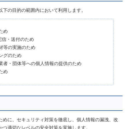
以下の目的の範囲内において利用します。
ため
配信・送付のため
材等の実施のため
ングのため
業者・団体等への個人情報の提供のため
ため
ために、セキュリティ対策を徹底し、個人情報の漏洩、改
かつ適切なレベルの安全対策を実施します。