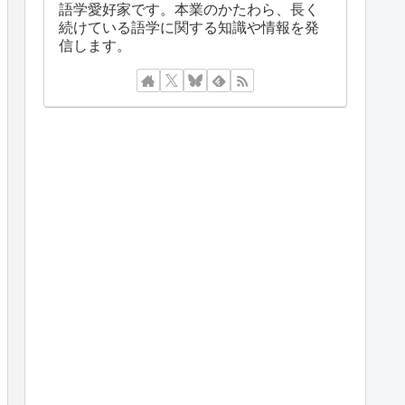
語学愛好家です。本業のかたわら、長く
続けている語学に関する知識や情報を発
信します。