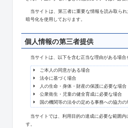
当サイトは、第三者に重要な情報を読み取られ
暗号化を使用しております。
個人情報の第三者提供
当サイトは、以下を含む正当な理由がある場合
ご本人の同意がある場合
法令に基づく場合
人の生命・身体・財産の保護に必要な場合
公衆衛生・児童の健全育成に必要な場合
国の機関等の法令の定める事務への協力の
当サイトでは、利用目的の達成に必要な範囲内
す。