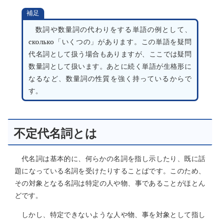
補足
数詞や数量詞の代わりをする単語の例として、
сколько
「いくつの」があります。この単語を疑問
代名詞として扱う場合もありますが、ここでは疑問
数量詞として扱います。あとに続く単語が生格形に
なるなど、数量詞の性質を強く持っているからで
す。
不定代名詞とは
代名詞は基本的に、何らかの名詞を指し示したり、既に話
題になっている名詞を受けたりすることばです。このため、
その対象となる名詞は特定の人や物、事であることがほとん
どです。
しかし、特定できないような人や物、事を対象として指し