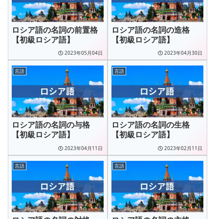
ロシア語の名詞の前置格
ロシア語の名詞の造格
【初級ロシア語】
【初級ロシア語】
2023年05月04日
2023年04月30日
言語
言語
ロシア語の名詞の与格
ロシア語の名詞の生格
【初級ロシア語】
【初級ロシア語】
2023年04月11日
2023年02月11日
言語
言語