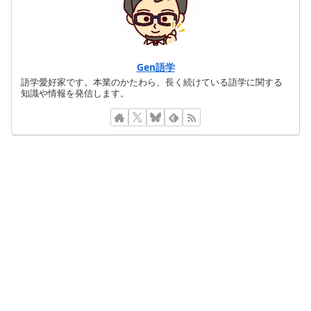
Gen語学
語学愛好家です。本業のかたわら、長く続けている語学に関する
知識や情報を発信します。