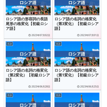
ロシア語の形容詞の長語
ロシア語の名詞の格変化
尾形の格変化【初級ロシ
（第3変化）【初級ロシア
ア語】
語】
2023年07月02日
2023年07月01日
言語
言語
ロシア語の名詞の格変化
ロシア語の名詞の格変化
（第2変化）【初級ロシア
（第1変化）【初級ロシア
語】
語】
2023年06月28日
2023年06月25日
言語
言語