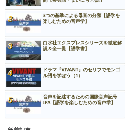
3つの基準による母音の分類【語学を
楽しむための音声学】
白水社エクスプレスシリーズを徹底解
説＆全一覧【語学書】
ドラマ『VIVANT』のセリフでモンゴ
ル語を学ぼう（1）
音声を記述するための国際音声記号
IPA【語学を楽しむための音声学】